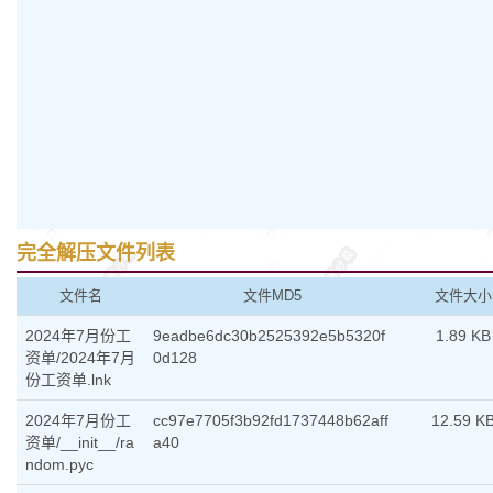
完全解压文件列表
文件名
文件MD5
文件大小
2024年7月份工
9eadbe6dc30b2525392e5b5320f
1.89 KB
资单/2024年7月
0d128
份工资单.lnk
2024年7月份工
cc97e7705f3b92fd1737448b62aff
12.59 K
资单/__init__/ra
a40
ndom.pyc