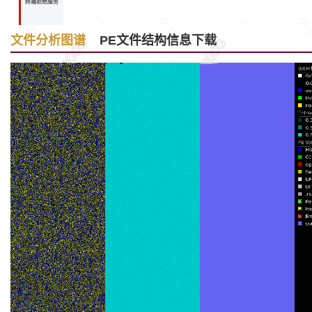
终端拒绝服务
文件分析图谱
PE文件结构信息下载