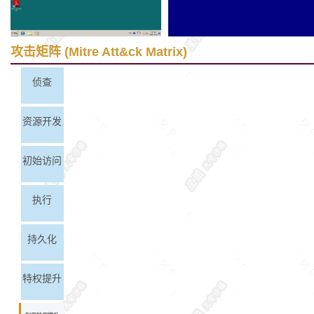
攻击矩阵 (Mitre Att&ck Matrix)
侦查
资源开发
初始访问
执行
持久化
特权提升