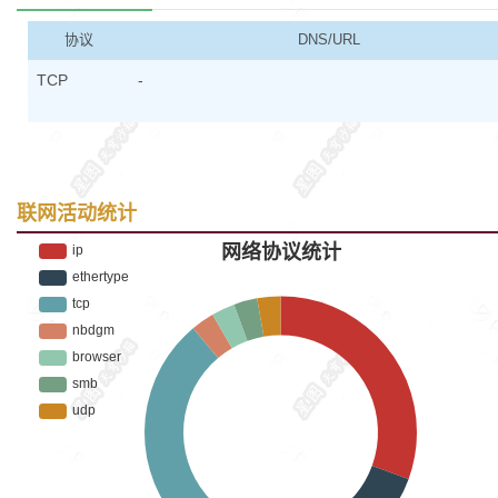
协议
DNS/URL
TCP
-
联网活动统计