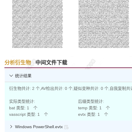
分析衍生物
中间文件下载
统计结果

衍生物共计: 2 个,AV检出共计: 0 个,疑似变种共计: 0 个,自我复制共计
实际类型统计:
后缀类型统计:
bat 类型: 1 个
temp 类型: 1 个
vasscript 类型: 1 个
evtx 类型: 1 个
Windows PowerShell.evtx
