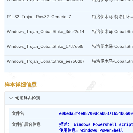
R1_32_Trojan_Raw32_Generic_7
特洛伊木马-特洛伊木
Windows_Trojan_CobaltStrike_3dc22d14
特洛伊木马-CobaltStri
Windows_Trojan_CobaltStrike_1787eef5
特洛伊木马-CobaltStri
Windows_Trojan_CobaltStrike_ee756db7
特洛伊木马-CobaltStri
样本详细信息
常规静态检测

文件名
e0beda3f4e88700dcab9371654b6b00
文件扩展名信息
描述： Windows Powershell scrip
使用信息: Windows PowerShell