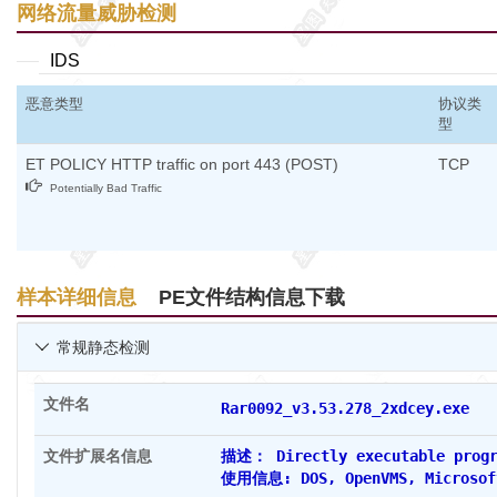
网络流量威胁检测
IDS
恶意类型
协议类
型
ET POLICY HTTP traffic on port 443 (POST)
TCP
Potentially Bad Traffic
样本详细信息
PE文件结构信息下载
常规静态检测

文件名
Rar0092_v3.53.278_2xd
文件扩展名信息
描述： Directly executable progr
使用信息: DOS, OpenVMS, Microsoft