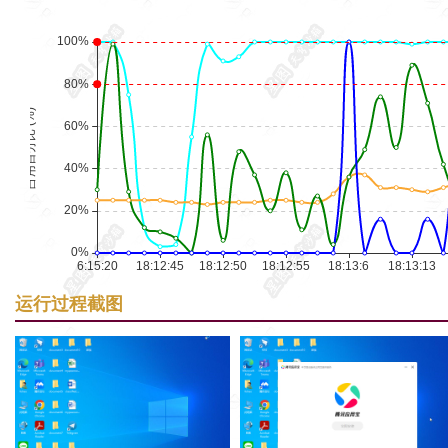
运行过程截图